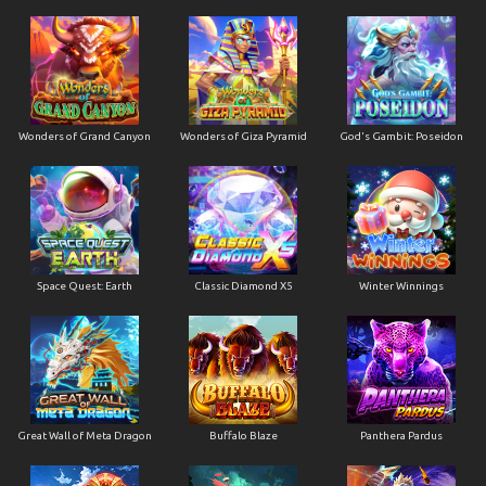
Wonders of Grand Canyon
Wonders of Giza Pyramid
God's Gambit: Poseidon
Space Quest: Earth
Classic Diamond X5
Winter Winnings
Great Wall of Meta Dragon
Buffalo Blaze
Panthera Pardus