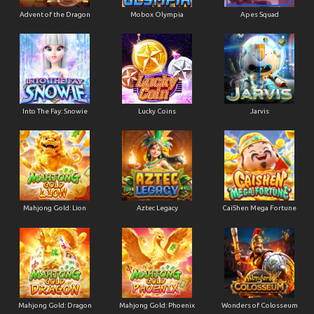
Advent of the Dragon
Mobox Olympia
Apes Squad
Into The Fay: Snowie
Lucky Coins
Jarvis
Mahjong Gold: Lion
Aztec Legacy
CaiShen Mega Fortune
Mahjong Gold: Dragon
Mahjong Gold: Phoenix
Wonders of Colosseum