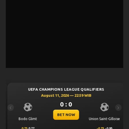
UEFA CHAMPIONS LEAGUE QUALIFIERS
August 11, 2026 — 22:59 WIB
0 : 0
Previous
Next
BET NOW
Bodo Glimt
Union Saint-Gilloise
0.75
0.77
-0.75
-0.95