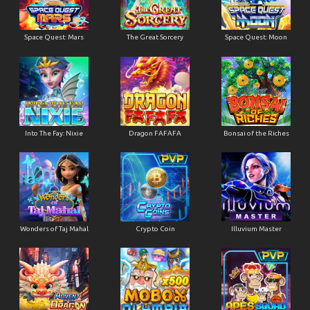
Space Quest: Mars
The Great Sorcery
Space Quest: Moon
Into The Fay: Nixie
Dragon FAFAFA
Bonsai of the Riches
Wonders of Taj Mahal
Crypto Coin
Illuvium Master