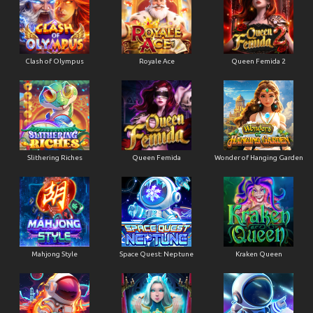
Clash of Olympus
Royale Ace
Queen Femida 2
Slithering Riches
Queen Femida
Wonder of Hanging Garden
Mahjong Style
Space Quest: Neptune
Kraken Queen