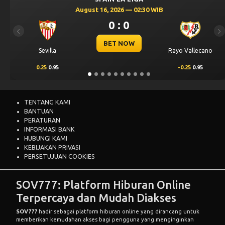
26 — 02:30 WIB
August 16, 2026
: 0
0 : 
Previous
Ne
 NOW
BET N
Rayo Vallecano
Alaves
-0.25
0.95
0.00
0.62
TENTANG KAMI
BANTUAN
PERATURAN
INFORMASI BANK
HUBUNGI KAMI
KEBIJAKAN PRIVASI
PERSETUJUAN COOKIES
SOV777: Platform Hiburan Online
Terpercaya dan Mudah Diakses
SOV777
hadir sebagai platform hiburan online yang dirancang untuk
memberikan kemudahan akses bagi pengguna yang menginginkan