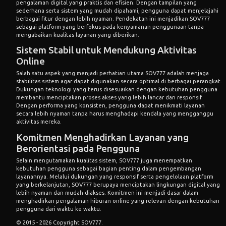
pengalaman digital yang praktis dan efisien. Dengan tampilan yang
sederhana serta sistem yang mudah dipahami, pengguna dapat menjelajahi
berbagai fitur dengan lebih nyaman. Pendekatan ini menjadikan SOV777
sebagai platform yang berfokus pada kenyamanan penggunaan tanpa
mengabaikan kualitas layanan yang diberikan.
Sistem Stabil untuk Mendukung Aktivitas
Online
Salah satu aspek yang menjadi perhatian utama SOV777 adalah menjaga
stabilitas sistem agar dapat digunakan secara optimal di berbagai perangkat.
Dukungan teknologi yang terus disesuaikan dengan kebutuhan pengguna
membantu menciptakan proses akses yang lebih lancar dan responsif.
Dengan performa yang konsisten, pengguna dapat menikmati layanan
secara lebih nyaman tanpa harus menghadapi kendala yang mengganggu
aktivitas mereka.
Komitmen Menghadirkan Layanan yang
Berorientasi pada Pengguna
Selain mengutamakan kualitas sistem, SOV777 juga menempatkan
kebutuhan pengguna sebagai bagian penting dalam pengembangan
layanannya. Melalui dukungan yang responsif serta pengelolaan platform
yang berkelanjutan, SOV777 berupaya menciptakan lingkungan digital yang
lebih nyaman dan mudah diakses. Komitmen ini menjadi dasar dalam
menghadirkan pengalaman hiburan online yang relevan dengan kebutuhan
pengguna dari waktu ke waktu.
© 2015 - 2026 Copyright SOV777.