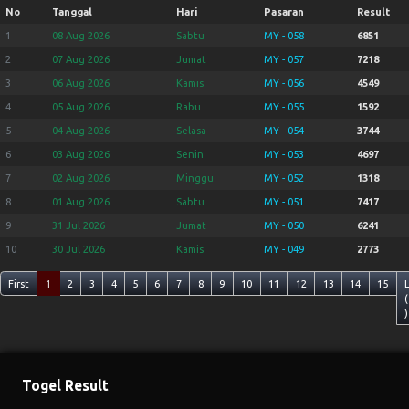
No
Tanggal
Hari
Pasaran
Result
1
08 Aug 2026
Sabtu
MY - 058
6851
2
07 Aug 2026
Jumat
MY - 057
7218
3
06 Aug 2026
Kamis
MY - 056
4549
4
05 Aug 2026
Rabu
MY - 055
1592
5
04 Aug 2026
Selasa
MY - 054
3744
6
03 Aug 2026
Senin
MY - 053
4697
7
02 Aug 2026
Minggu
MY - 052
1318
8
01 Aug 2026
Sabtu
MY - 051
7417
9
31 Jul 2026
Jumat
MY - 050
6241
10
30 Jul 2026
Kamis
MY - 049
2773
First
1
2
3
4
5
6
7
8
9
10
11
12
13
14
15
(
)
Togel Result