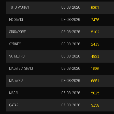
TOTO WUHAN
08-08-2026
6301
HK SIANG
08-08-2026
2476
SINGAPORE
08-08-2026
5102
SYDNEY
08-08-2026
2413
SG METRO
08-08-2026
4821
MALAYSIA SIANG
08-08-2026
1986
MALAYSIA
08-08-2026
6851
MACAU
07-08-2026
5825
QATAR
07-08-2026
3158