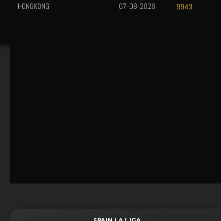
HONGKONG
07-08-2026
9943
LA LIGA
SPAIN LA