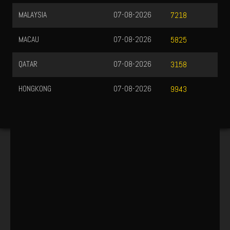
MALAYSIA
07-08-2026
7218
MACAU
07-08-2026
5825
QATAR
07-08-2026
3158
HONGKONG
07-08-2026
9943