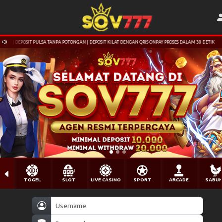
 | DEPOSIT PULSA TANPA POTONGAN | DEPOSIT KILAT DENGAN QRIS ONPAY PROSES DALAM 30 DETIK
TOGEL
SLOT
LIVE CASINO
SPORT
ARCADE
SABU