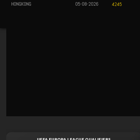
HONGKONG
05-08-2026
4245
AGUE QUALIFIERS
UEFA EUROPA LEAG